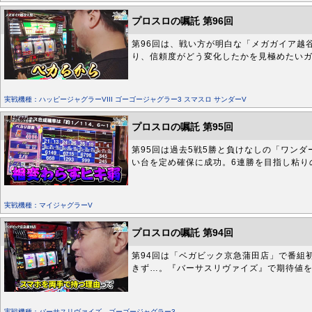
プロスロの嘱託 第96回
第96回は、戦い方が明白な「メガガイア越
り、信頼度がどう変化したかを見極めたいガ
実戦機種：ハッピージャグラーVIII ゴーゴージャグラー3 スマスロ サンダーV
プロスロの嘱託 第95回
第95回は過去5戦5勝と負けなしの「ワン
い台を定め確保に成功。6連勝を目指し粘り
実戦機種：マイジャグラーV
プロスロの嘱託 第94回
第94回は「ベガビック京急蒲田店」で番組
きず…。『バーサスリヴァイズ』で期待値を
実戦機種：バーサスリヴァイズ、ゴーゴージャグラー3