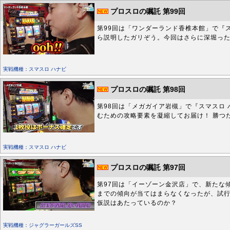
プロスロの嘱託 第99回
第99回は「ワンダーランド香椎本館」で『
ら説明したガリぞう。今回はさらに深堀っ
実戦機種：スマスロ ハナビ
プロスロの嘱託 第98回
第98回は「メガガイア岩槻」で『スマスロ 
むための攻略要素を凝縮してお届け！ 勝つ
実戦機種：スマスロ ハナビ
プロスロの嘱託 第97回
第97回は「イーゾーン金沢店」で、新たな
までの傾向が当てはまらなくなったが、試
仮説はあたっているのか？
実戦機種：ジャグラーガールズSS