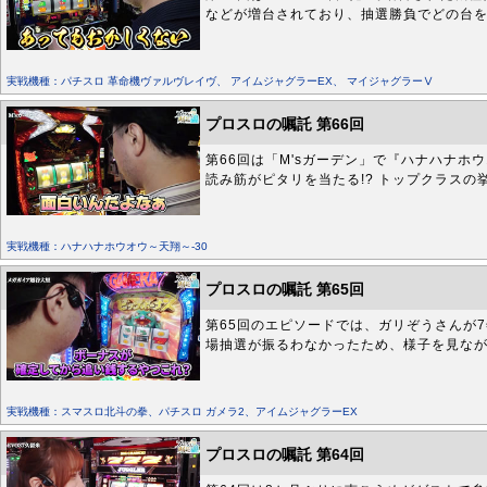
などが増台されており、抽選勝負でどの台を
実戦機種：パチスロ 革命機ヴァルヴレイヴ、 アイムジャグラーEX、 マイジャグラーⅤ
プロスロの嘱託 第66回
第66回は「M'sガーデン」で『ハナハナホ
読み筋がピタリを当たる!? トップクラス
実戦機種：ハナハナホウオウ～天翔～-30
プロスロの嘱託 第65回
第65回のエピソードでは、ガリぞうさんが
場抽選が振るわなかったため、様子を見な
実戦機種：スマスロ北斗の拳、パチスロ ガメラ2、アイムジャグラーEX
プロスロの嘱託 第64回