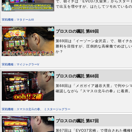
で、朝イチは「EVO37久留米」からスター
で出玉を増やすが、はたしてツモれている
実戦機種：マタドールIII
プロスロの嘱託 第69回
第69回は「イーゾーン金沢店」で、朝イチ
勝利を目指すが、圧倒的な高稼働でめぼし
か？
実戦機種：マイジャグラーV
プロスロの嘱託 第68回
第68回は「メガガイア越谷大里」で列やシ
確認しながら『スマスロ北斗の拳』に着席
実戦機種：スマスロ北斗の拳、 ミスタージャグラー
プロスロの嘱託 第67回
第67回は「EVO37宮崎」で増台された機