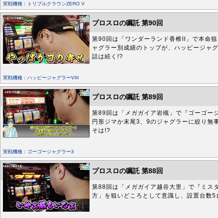
実戦機種：トリプルクラウンZERO V
プロスロの嘱託 第90回
第90回は「ワンダーランド香椎II」で本命
ャグラー別成績のトップが、ハッピージャ
話は続く!?
実戦機種：ハッピージャグラーVIII
プロスロの嘱託 第89回
第89回は「メガガイア岩槻」で『ゴーゴー
円形ジマか末尾3、9のジャグラーに絞り無
そは!?
実戦機種：ゴーゴージャグラー3
プロスロの嘱託 第88回
第88回は「メガガイア越谷大里」で『ミス
方」を狙いどころとして意識し、設置台数5