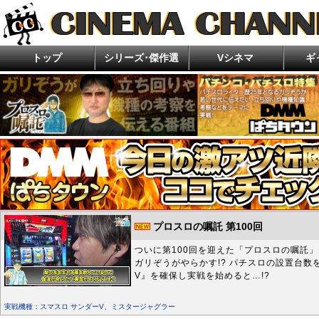
トップ
シリーズ･傑作選
Vシネマ
ギ
今月の新作
ランキング
好評配信中
エロキン エッチな企画を考えよう！エロ研究
住倉カオスの怪談★語ルシス
ほんとにあった！呪いのビデオ
女流麻
ホラー・ゾンビ特集
ぶらり探訪 珍湯たび
超ムーの世界R
アクション・任侠・ド
プロスロの嘱託 第100回
ついに第100回を迎えた「プロスロの嘱託
ガリぞうがやらかす!? パチスロの設置台
V』を確保し実戦を始めると…!?
実戦機種：スマスロ サンダーV、ミスタージャグラー